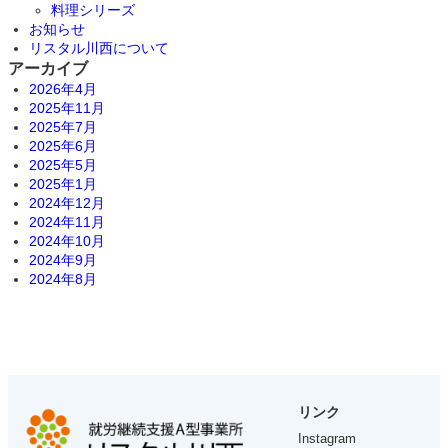
料理シリーズ
お知らせ
リスタル川西について
アーカイブ
2026年4月
2025年11月
2025年7月
2025年6月
2025年5月
2025年1月
2024年12月
2024年11月
2024年10月
2024年9月
2024年8月
リンク
グ
Instagram