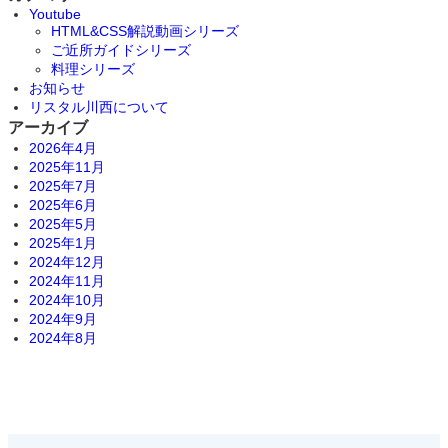
Youtube
HTML&CSS解説動画シリーズ
ご近所ガイドシリーズ
料理シリーズ
お知らせ
リスタル川西について
アーカイブ
2026年4月
2025年11月
2025年7月
2025年6月
2025年5月
2025年1月
2024年12月
2024年11月
2024年10月
2024年9月
2024年8月