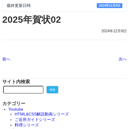
最終更新日時
2024年12月9日
2025年賀状02
2024年12月9日
前へ
次へ
サイト内検索
検
検索
索
カテゴリー
Youtube
HTML&CSS解説動画シリーズ
ご近所ガイドシリーズ
料理シリーズ