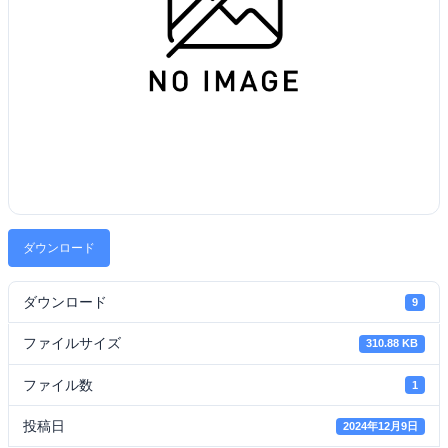
ダウンロード
ダウンロード
9
ファイルサイズ
310.88 KB
ファイル数
1
投稿日
2024年12月9日