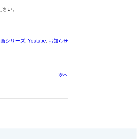
ださい。
動画シリーズ
, 
Youtube
, 
お知らせ
次へ