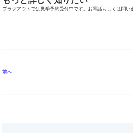
もっと詳しく知りたい
プラグアウトでは見学予約受付中です。お電話もしくは問い
前へ