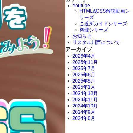
Youtube
HTML&CSS解説動画シ
リーズ
ご近所ガイドシリーズ
料理シリーズ
お知らせ
リスタル川西について
アーカイブ
2026年4月
2025年11月
2025年7月
2025年6月
2025年5月
2025年1月
2024年12月
2024年11月
2024年10月
2024年9月
2024年8月