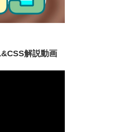
&CSS解説動画