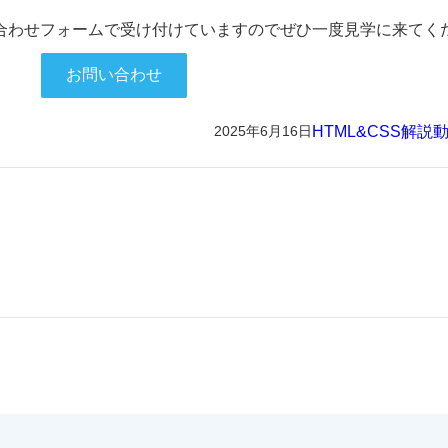
合わせフォームで受け付けていますのでぜひ一度見学に来てく
お問い合わせ
HTML&CSS解説
2025年6月16日