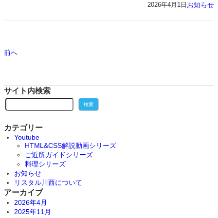
お知らせ
2026年4月1日
前へ
サイト内検索
検
検索
索
カテゴリー
Youtube
HTML&CSS解説動画シリーズ
ご近所ガイドシリーズ
料理シリーズ
お知らせ
リスタル川西について
アーカイブ
2026年4月
2025年11月